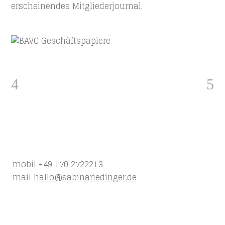
erscheinendes Mitgliederjournal.
mobil
+49 170 2722213
mail
hallo@sabinariedinger.de