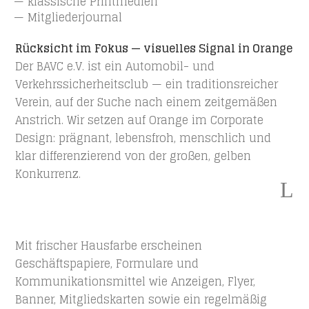
klassische Printmedien
Mitgliederjournal
Rücksicht im Fokus — visuelles Signal in Orange
Der BAVC e.V. ist ein Automobil- und
Verkehrssicherheitsclub — ein traditionsreicher
Verein, auf der Suche nach einem zeitgemäßen
Anstrich.
Wir setzen auf Orange im Corporate
Design: prägnant, lebensfroh, menschlich und
klar differenzierend von der großen, gelben
Konkurrenz.
Mit frischer Hausfarbe erscheinen
Geschäftspapiere, Formulare und
Kommunikationsmittel wie Anzeigen, Flyer,
Banner, Mitgliedskarten sowie ein regelmäßig