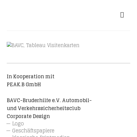
In Kooperation mit
PEAK.B GmbH
BAVC-Bruderhilfe e.V. Automobil-
und Verkehrssicherheitsclub
Corporate Design
Logo
Geschäftspapiere